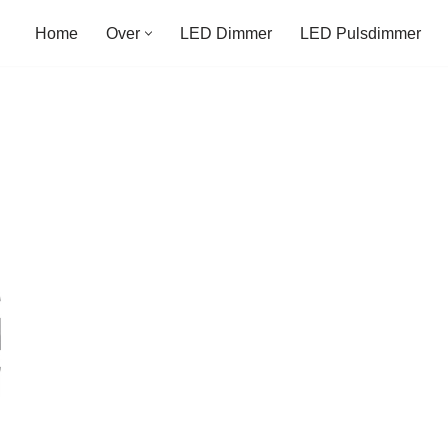
Home
Over
LED Dimmer
LED Pulsdimmer