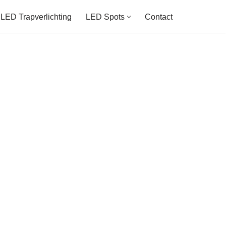
LED Trapverlichting
LED Spots
Contact