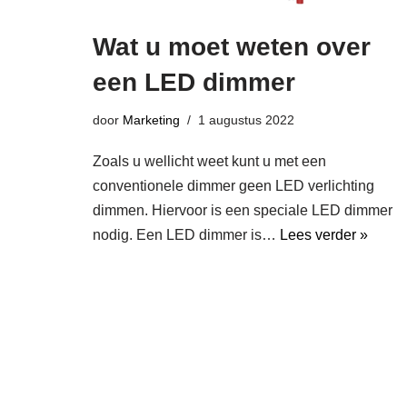
Wat u moet weten over
een LED dimmer
door
Marketing
1 augustus 2022
Zoals u wellicht weet kunt u met een
conventionele dimmer geen LED verlichting
dimmen. Hiervoor is een speciale LED dimmer
nodig. Een LED dimmer is…
Lees verder »