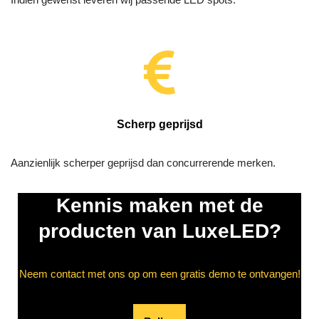
Scherp geprijsd
Aanzienlijk scherper geprijsd dan concurrerende merken.
Kennis maken met de
producten van LuxeLED?
Neem contact met ons op om een gratis demo te ontvangen!