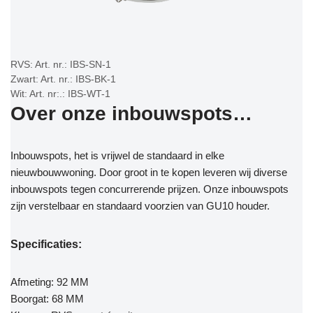
RVS: Art. nr.: IBS-SN-1
Zwart: Art. nr.: IBS-BK-1
Wit: Art. nr:.: IBS-WT-1
Over onze inbouwspots…
Inbouwspots, het is vrijwel de standaard in elke
nieuwbouwwoning. Door groot in te kopen leveren wij diverse
inbouwspots tegen concurrerende prijzen. Onze inbouwspots
zijn verstelbaar en standaard voorzien van GU10 houder.
Specificaties:
Afmeting: 92 MM
Boorgat: 68 MM