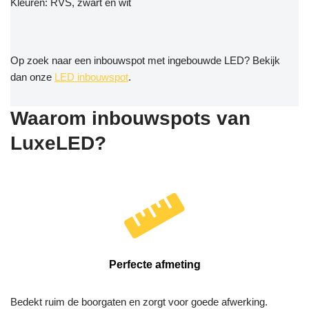
Kleuren: RVS, zwart én wit
Op zoek naar een inbouwspot met ingebouwde LED? Bekijk
dan onze
LED inbouwspot
.
Waarom inbouwspots van
LuxeLED?
Perfecte afmeting
Bedekt ruim de boorgaten en zorgt voor goede afwerking.