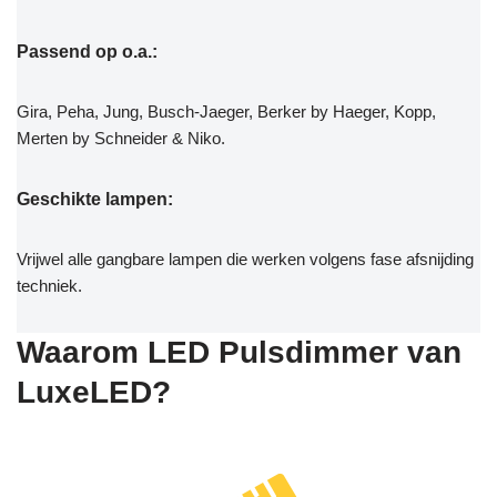
Passend op o.a.:
Gira, Peha, Jung, Busch-Jaeger, Berker by Haeger, Kopp,
Merten by Schneider & Niko.
Geschikte lampen:
Vrijwel alle gangbare lampen die werken volgens fase afsnijding
techniek.
Waarom LED Pulsdimmer van
LuxeLED?