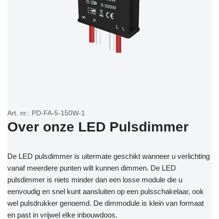
Art. nr.: PD-FA-5-150W-1
Over onze LED Pulsdimmer
De LED pulsdimmer is uitermate geschikt wanneer u verlichting
vanaf meerdere punten wilt kunnen dimmen. De LED
pulsdimmer is niets minder dan een losse module die u
eenvoudig en snel kunt aansluiten op een pulsschakelaar, ook
wel pulsdrukker genoemd. De dimmodule is klein van formaat
en past in vrijwel elke inbouwdoos.