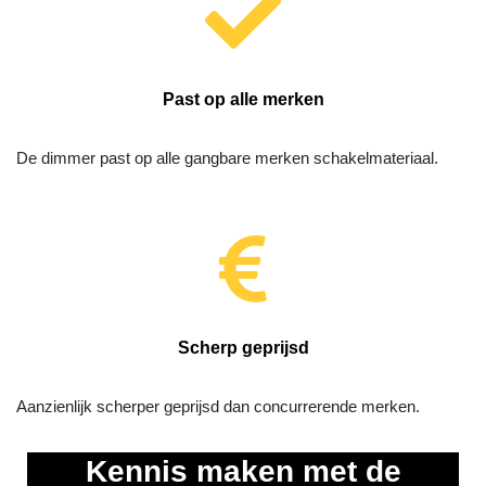
Past op alle merken
De dimmer past op alle gangbare merken schakelmateriaal.
Scherp geprijsd
Aanzienlijk scherper geprijsd dan concurrerende merken.
Kennis maken met de