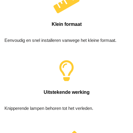
Klein formaat
Eenvoudig en snel installeren vanwege het kleine formaat.
Uitstekende werking
Knipperende lampen behoren tot het verleden.