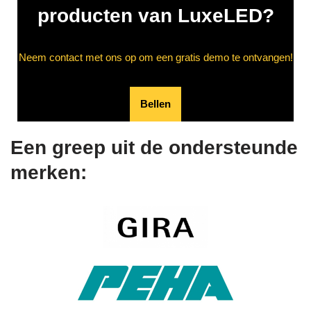
producten van LuxeLED?
Neem contact met ons op om een gratis demo te ontvangen!
Bellen
Een greep uit de ondersteunde
merken: