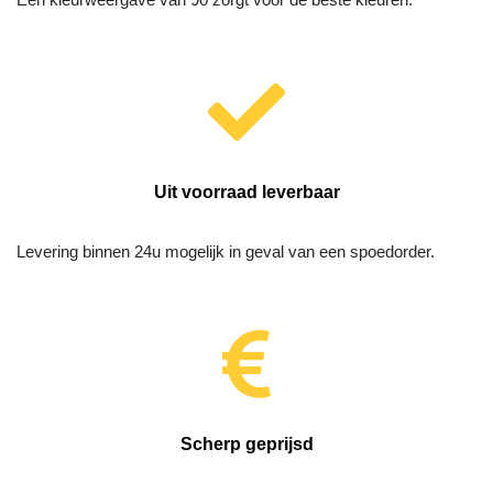
Uit voorraad leverbaar
Levering binnen 24u mogelijk in geval van een spoedorder.
Scherp geprijsd