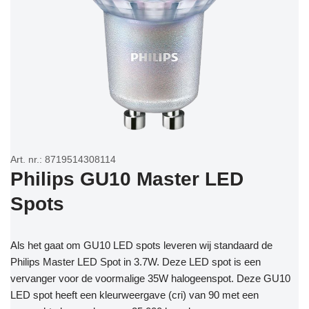
Art. nr.: 8719514308114
Philips GU10 Master LED
Spots
Als het gaat om GU10 LED spots leveren wij standaard de
Philips Master LED Spot in 3.7W. Deze LED spot is een
vervanger voor de voormalige 35W halogeenspot. Deze GU10
LED spot heeft een kleurweergave (cri) van 90 met een