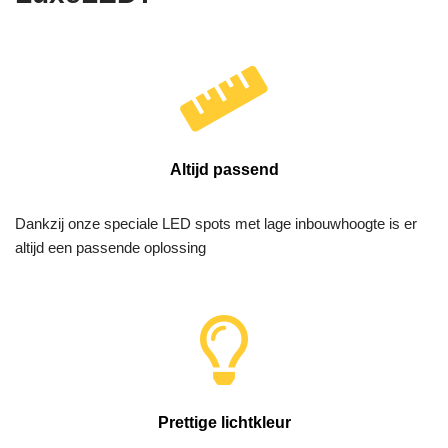
Altijd passend
Dankzij onze speciale LED spots met lage inbouwhoogte is er
altijd een passende oplossing
Prettige lichtkleur