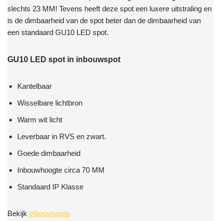
slechts 23 MM! Tevens heeft deze spot een luxere uitstraling en
is de dimbaarheid van de spot beter dan de dimbaarheid van
een standaard GU10 LED spot.
GU10 LED spot in inbouwspot
Kantelbaar
Wisselbare lichtbron
Warm wit licht
Leverbaar in RVS en zwart.
Goede dimbaarheid
Inbouwhoogte circa 70 MM
Standaard IP Klasse
Bekijk
Inbouwspots