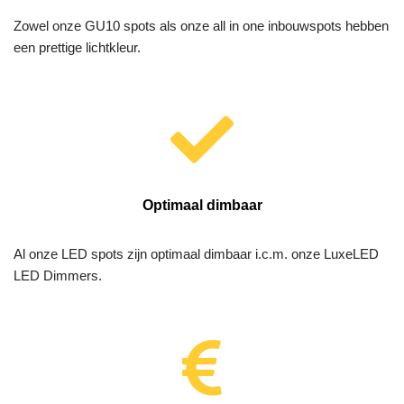
Zowel onze GU10 spots als onze all in one inbouwspots hebben
een prettige lichtkleur.
Optimaal dimbaar
Al onze LED spots zijn optimaal dimbaar i.c.m. onze LuxeLED
LED Dimmers.