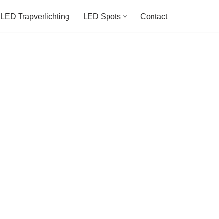
LED Trapverlichting
LED Spots
Contact