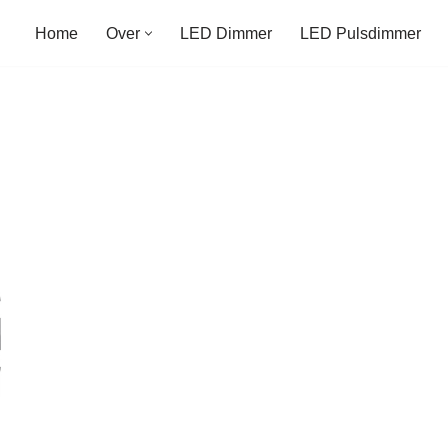
Home
Over
LED Dimmer
LED Pulsdimmer