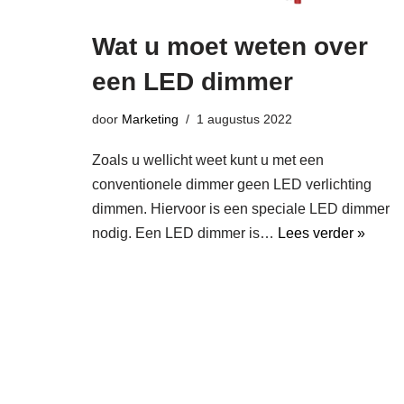
Wat u moet weten over
een LED dimmer
door
Marketing
1 augustus 2022
Zoals u wellicht weet kunt u met een
conventionele dimmer geen LED verlichting
dimmen. Hiervoor is een speciale LED dimmer
nodig. Een LED dimmer is…
Lees verder »