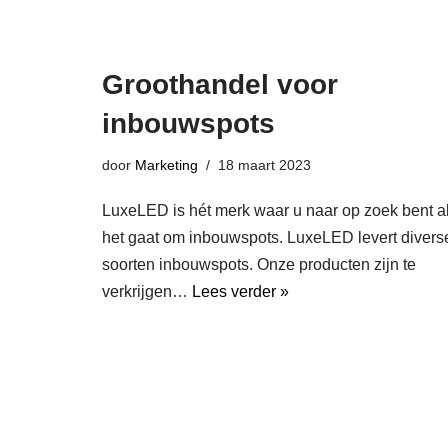
Groothandel voor
inbouwspots
door
Marketing
18 maart 2023
LuxeLED is hét merk waar u naar op zoek bent a
het gaat om inbouwspots. LuxeLED levert divers
soorten inbouwspots. Onze producten zijn te
verkrijgen…
Lees verder »