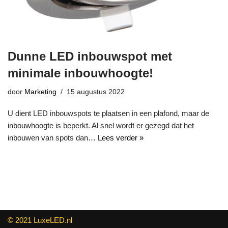
Dunne LED inbouwspot met
minimale inbouwhoogte!
door
Marketing
15 augustus 2022
U dient LED inbouwspots te plaatsen in een plafond, maar de
inbouwhoogte is beperkt. Al snel wordt er gezegd dat het
inbouwen van spots dan…
Lees verder »
© 2021 LuxeLED.nl