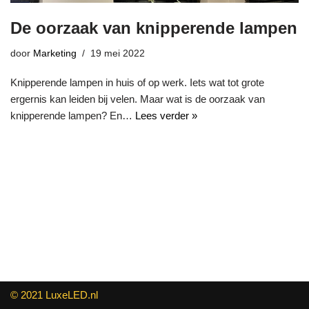
De oorzaak van knipperende lampen
door
Marketing
19 mei 2022
Knipperende lampen in huis of op werk. Iets wat tot grote
ergernis kan leiden bij velen. Maar wat is de oorzaak van
knipperende lampen? En…
Lees verder »
© 2021 LuxeLED.nl