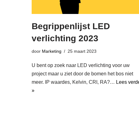
Begrippenlijst LED
verlichting 2023
door
Marketing
25 maart 2023
U bent op zoek naar LED verlichting voor uw
project maar u ziet door de bomen het bos niet
meer. IP waardes, Kelvin, CRI, RA?…
Lees verd
»