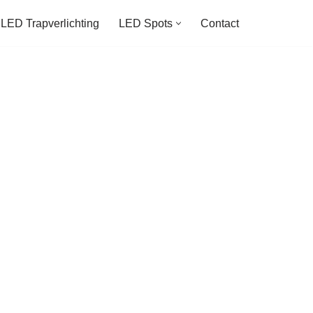
LED Trapverlichting
LED Spots
Contact