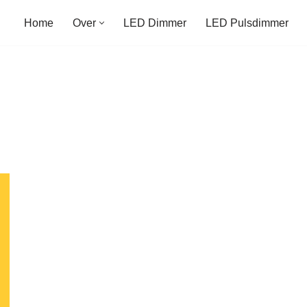
Home
Over
LED Dimmer
LED Pulsdimmer