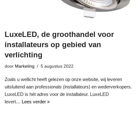
LuxeLED, de groothandel voor
installateurs op gebied van
verlichting
door
Marketing
5 augustus 2022
Zoals u wellicht heeft gelezen op onze website, wij leveren
uitsluitend aan professionals (installateurs) en wederverkopers.
LuxeLED is hét adres voor de installateur. LuxeLED
levert…
Lees verder »